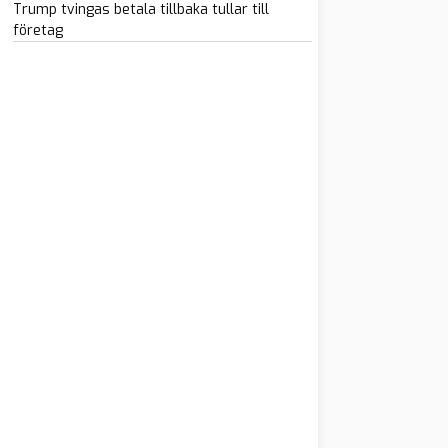
Trump tvingas betala tillbaka tullar till
företag