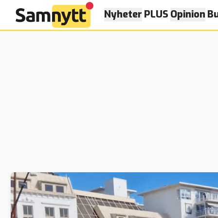
Nyheter
PLUS
Opinion
Bu