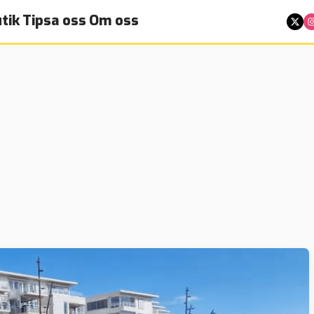
tik
Tipsa oss
Om oss