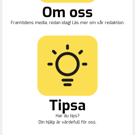
Om oss
Framtidens media, redan idag! Läs mer om vår redaktion.
Tipsa
Har du tips?
Din hjälp är värdefull för oss.