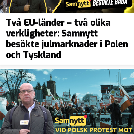
Två EU-länder – två olika
verkligheter: Samnytt
besökte julmarknader i Polen
och Tyskland