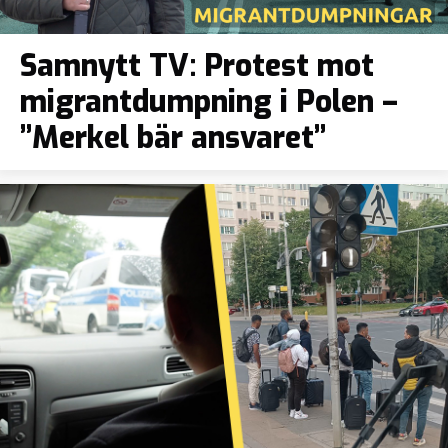
Samnytt TV: Protest mot
migrantdumpning i Polen –
”Merkel bär ansvaret”