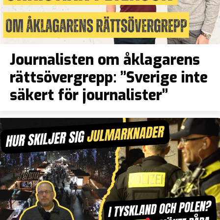
Journalisten om åklagarens
rättsövergrepp: ”Sverige inte
säkert för journalister”