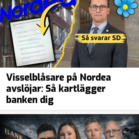
Visselblåsare på Nordea
avslöjar: Så kartlägger
banken dig