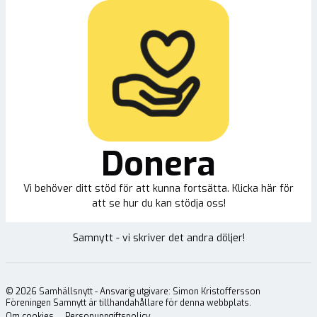
Donera
Vi behöver ditt stöd för att kunna fortsätta. Klicka här för
att se hur du kan stödja oss!
Samnytt - vi skriver det andra döljer!
©
2026
Samhällsnytt - Ansvarig utgivare: Simon Kristoffersson
Föreningen Samnytt är tillhandahållare för denna webbplats.
Om cookies
Personuppgiftspolicy