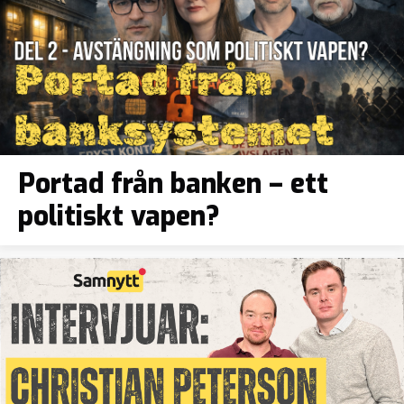
Portad från banken – ett
politiskt vapen?