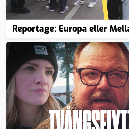
Reportage: Europa eller Mel