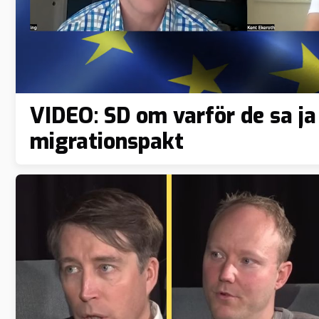
VIDEO: SD om varför de sa ja 
migrationspakt