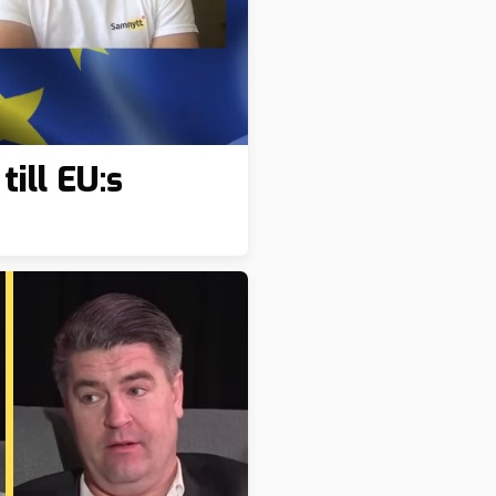
till EU:s