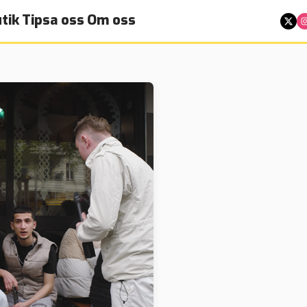
tik
Tipsa oss
Om oss