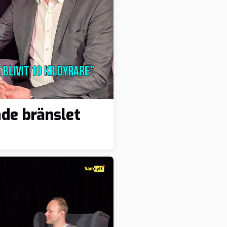
de bränslet