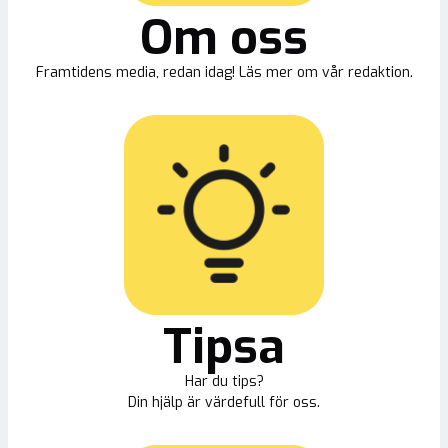
Om oss
Framtidens media, redan idag! Läs mer om vår redaktion.
Tipsa
Har du tips?
Din hjälp är värdefull för oss.