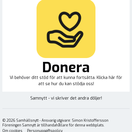
Donera
Vi behöver ditt stöd för att kunna fortsätta. Klicka här för
att se hur du kan stödja oss!
Samnytt - vi skriver det andra döljer!
©
2026
Samhällsnytt - Ansvarig utgivare: Simon Kristoffersson
Föreningen Samnytt är tillhandahållare för denna webbplats.
Om cookies
Personuppgiftspolicy