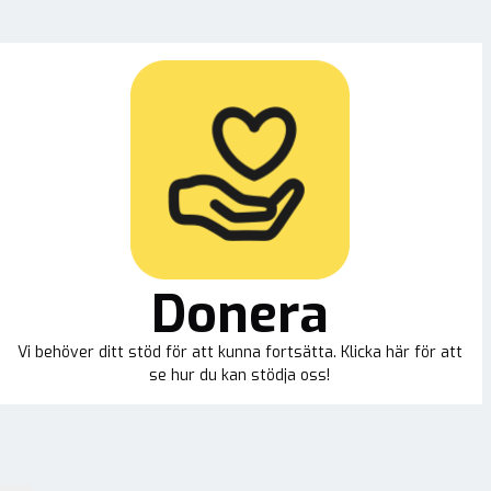
Donera
Vi behöver ditt stöd för att kunna fortsätta. Klicka här för att
se hur du kan stödja oss!