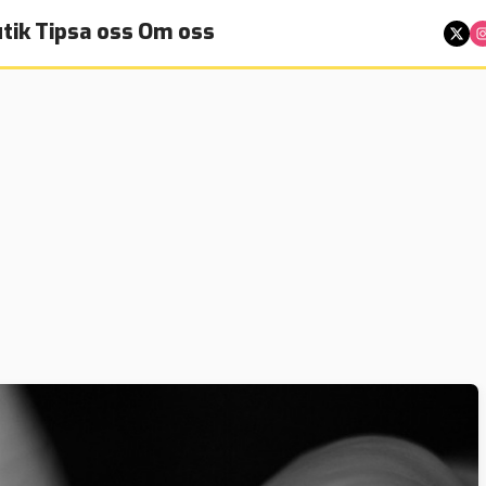
tik
Tipsa oss
Om oss