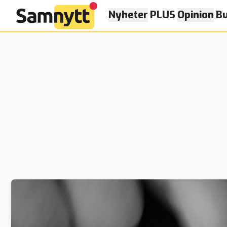
Nyheter
PLUS
Opinion
Bu