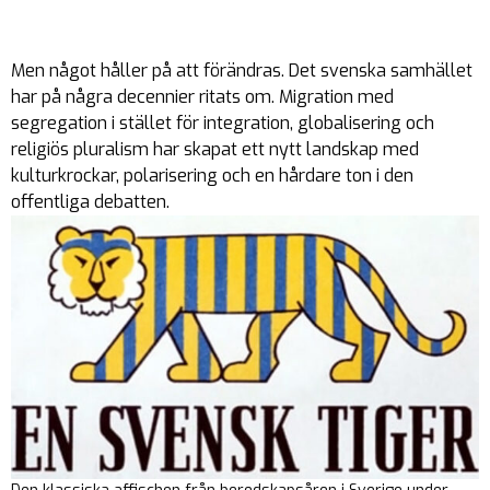
Men något håller på att förändras. Det svenska samhället
har på några decennier ritats om. Migration med
segregation i stället för integration, globalisering och
religiös pluralism har skapat ett nytt landskap med
kulturkrockar, polarisering och en hårdare ton i den
offentliga debatten.