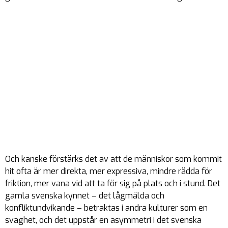
Och kanske förstärks det av att de människor som kommit
hit ofta är mer direkta, mer expressiva, mindre rädda för
friktion, mer vana vid att ta för sig på plats och i stund. Det
gamla svenska kynnet – det lågmälda och
konfliktundvikande – betraktas i andra kulturer som en
svaghet, och det uppstår en asymmetri i det svenska