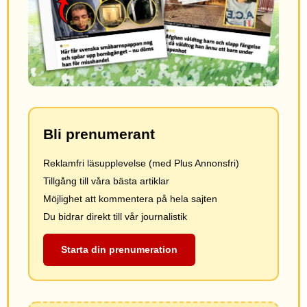
Bli prenumerant
Reklamfri läsupplevelse (med Plus Annonsfri)
Tillgång till våra bästa artiklar
Möjlighet att kommentera på hela sajten
Du bidrar direkt till vår journalistik
Starta din prenumeration