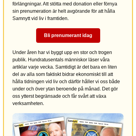
förlängningar. Att stötta med donation eller förnya
sin prenumeration är helt avgörande för att hålla
Samnytt vid liv i framtiden.
Bli prenumerant idag
Under åren har vi byggt upp en stor och trogen
publik. Hundratusentals människor läser våra
artiklar varje vecka. Samtidigt är det bara en liten
del av alla som faktiskt bidrar ekonomiskt till att
hålla tidningen vid liv och därför håller vi oss både
under och över ytan beroende på månad. Det gör
oss ytterst begränsade och får svårt att växa
verksamheten.