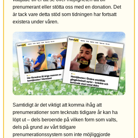
prenumerant eller stötta oss med en donation. Det
är tack vare detta stöd som tidningen har fortsatt
existera under våren.
Samtidigt är det viktigt att komma ihåg att
prenumerationer som tecknats tidigare år kan ha
löpt ut – dels beroende på vilken form som valts,
dels på grund av vårt tidigare
prenumerationssystem som inte möjliggjorde