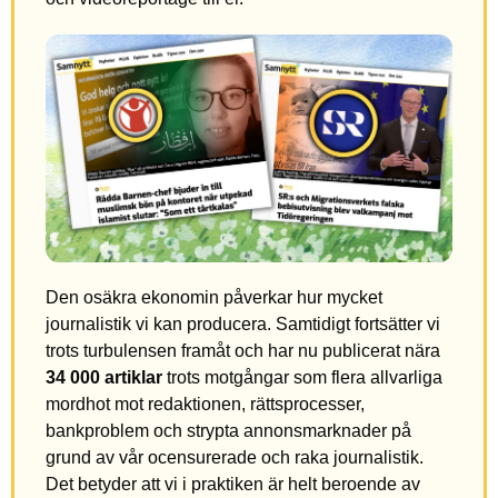
Den osäkra ekonomin påverkar hur mycket
journalistik vi kan producera. Samtidigt fortsätter vi
trots turbulensen framåt och har nu publicerat nära
34 000 artiklar
trots motgångar som flera allvarliga
mordhot mot redaktionen, rättsprocesser,
bankproblem och strypta annonsmarknader på
grund av vår ocensurerade och raka journalistik.
Det betyder att vi i praktiken är helt beroende av