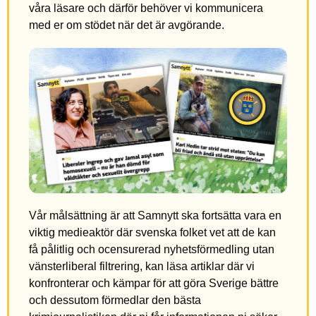
våra läsare och därför behöver vi kommunicera
med er om stödet när det är avgörande.
Vår målsättning är att Samnytt ska fortsätta vara en
viktig medieaktör där svenska folket vet att de kan
få pålitlig och ocensurerad nyhetsförmedling utan
vänsterliberal filtrering, kan läsa artiklar där vi
konfronterar och kämpar för att göra Sverige bättre
och dessutom förmedlar den bästa