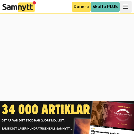
Donera
Skaffa PLUS