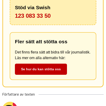
Stöd via Swish
123 083 33 50
Fler sätt att stötta oss
Det finns flera sätt att bidra till vår journalistik.
Läs mer om alla alternativ här:
Se hur du kan stötta oss
Författare av texten