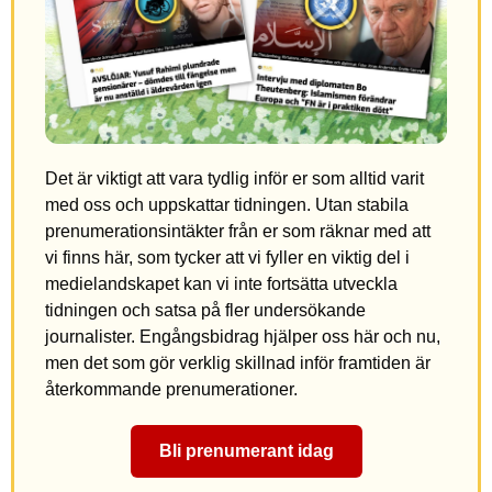
Det är viktigt att vara tydlig inför er som alltid varit
med oss och uppskattar tidningen. Utan stabila
prenumerationsintäkter från er som räknar med att
vi finns här, som tycker att vi fyller en viktig del i
medielandskapet kan vi inte fortsätta utveckla
tidningen och satsa på fler undersökande
journalister. Engångsbidrag hjälper oss här och nu,
men det som gör verklig skillnad inför framtiden är
återkommande prenumerationer.
Bli prenumerant idag