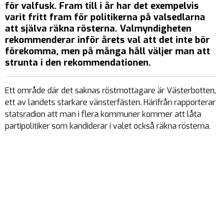
för valfusk. Fram till i år har det exempelvis
varit fritt fram för politikerna på valsedlarna
att själva räkna rösterna. Valmyndigheten
rekommenderar inför årets val att det inte bör
förekomma, men på många håll väljer man att
strunta i den rekommendationen.
Ett område där det saknas röstmottagare är Västerbotten,
ett av landets starkare vänsterfästen. Härifrån rapporterar
statsradion att man i flera kommuner kommer att låta
partipolitiker som kandiderar i valet också räkna rösterna.