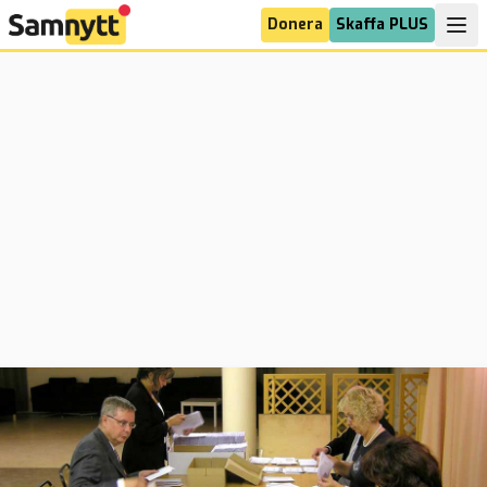
Donera
Skaffa PLUS