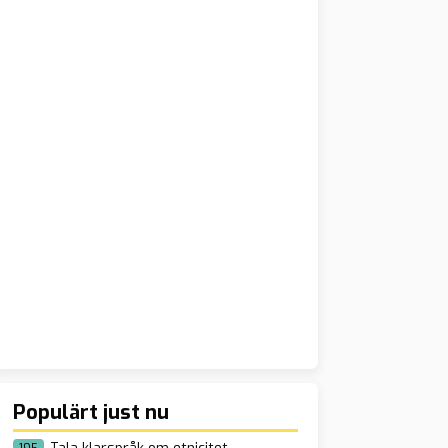
Populärt just nu