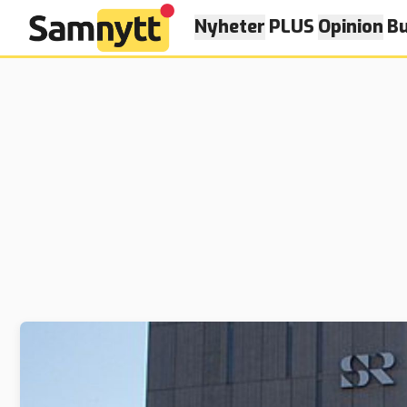
Nyheter
PLUS
Opinion
Bu