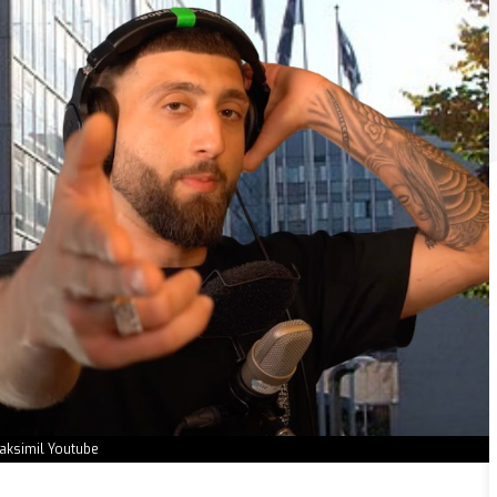
Faksimil Youtube