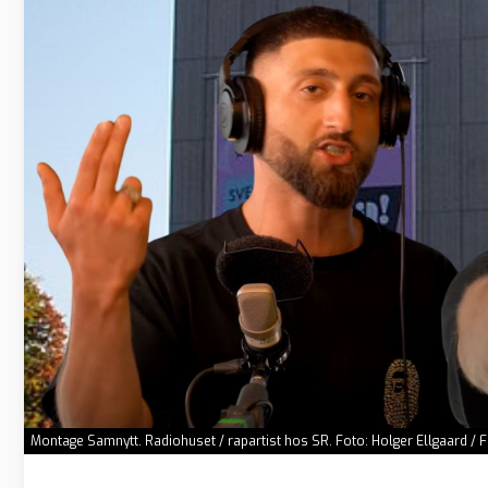
Montage Samnytt. Radiohuset / rapartist hos SR. Foto: Holger Ellgaard / 