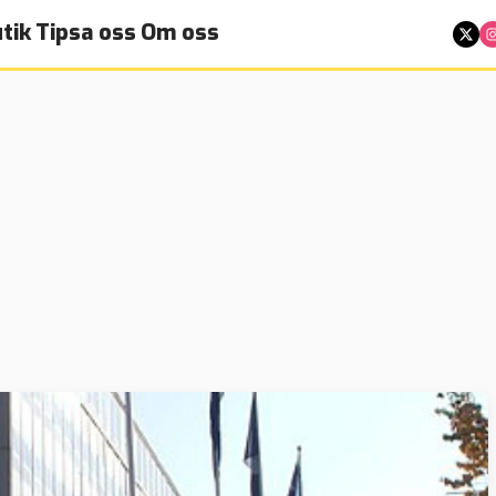
tik
Tipsa oss
Om oss