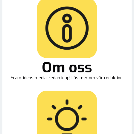
Om oss
Framtidens media, redan idag! Läs mer om vår redaktion.