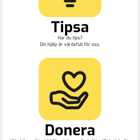
Tipsa
Har du tips?
Din hjälp är värdefull för oss.
Donera