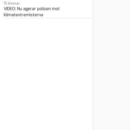
15 timmar
VIDEO: Nu agerar polisen mot
klimatextremisterna