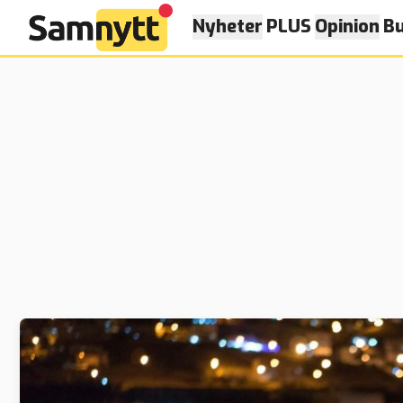
Nyheter
PLUS
Opinion
Bu