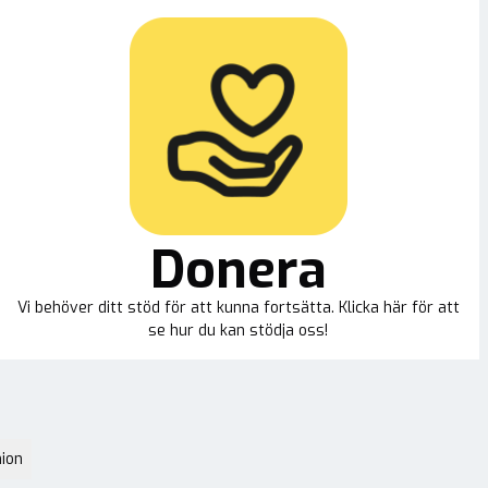
Donera
Vi behöver ditt stöd för att kunna fortsätta. Klicka här för att
se hur du kan stödja oss!
ion