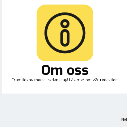
Om oss
Framtidens media, redan idag! Läs mer om vår redaktion.
Ny