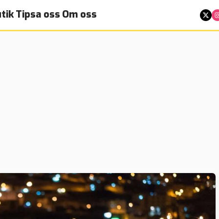
tik
Tipsa oss
Om oss