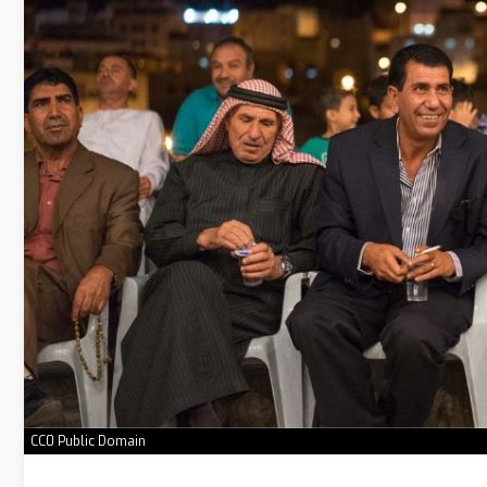
CC0 Public Domain