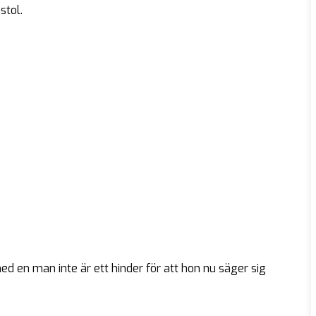
stol.
med en man inte är ett hinder för att hon nu säger sig