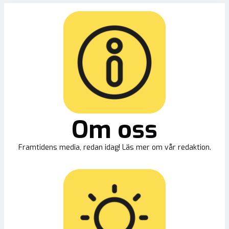
Om oss
Framtidens media, redan idag! Läs mer om vår redaktion.