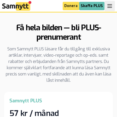
Donera
Skaffa PLUS
Få hela bilden — bli PLUS-
prenumerant
Som Samnytt PLUS läsare får du tillgång till exklusiva
artiklar, intervjuer, video-reportage och op-eds. samt
rabatter och erbjudanden från Samnytts partners. Du
kommer självklart fortfarande att kunna läsa Samnytt
precis som vanligt, med skillnaden att du även kan läsa
låst innehåll.
Samnytt PLUS
57 kr / månad