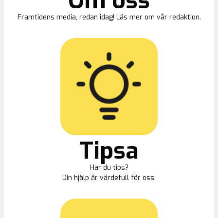
Om oss
Framtidens media, redan idag! Läs mer om vår redaktion.
Tipsa
Har du tips?
Din hjälp är värdefull för oss.