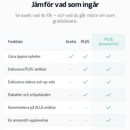
Jämför vad som ingår
Se exakt vad du får — och vad du går miste om som
gratisläsare.
PLUS
Funktion
Gratis
PLUS
Annonsfritt
Läsa öppna nyheter
Exklusiva PLUS-artiklar
Exklusiva videos och op-eds
Rabatter och erbjudanden
Kommentera på ALLA artiklar
En annonsfri upplevelse