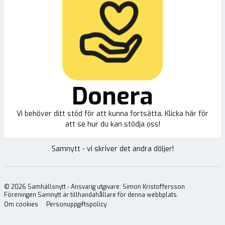
Donera
Vi behöver ditt stöd för att kunna fortsätta. Klicka här för
att se hur du kan stödja oss!
Samnytt - vi skriver det andra döljer!
©
2026
Samhällsnytt - Ansvarig utgivare: Simon Kristoffersson
Föreningen Samnytt är tillhandahållare för denna webbplats.
Om cookies
Personuppgiftspolicy