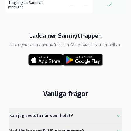
Tillgång till Samnytts
mobilapp
Ladda ner Samnytt-appen
Läs nyheterna annonsfritt och få notiser direkt i mobilen.
Vanliga frågor
Kan jag avsluta när som helst?