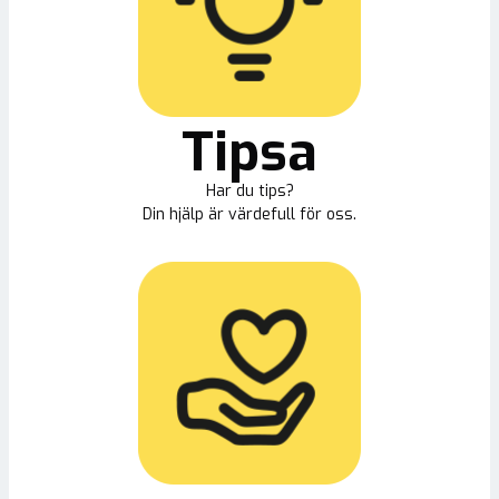
Tipsa
Har du tips?
Din hjälp är värdefull för oss.