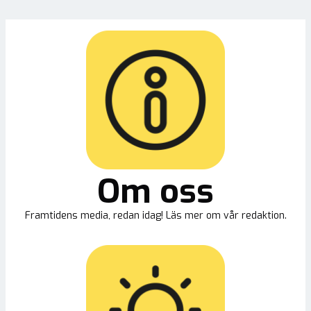
Om oss
Framtidens media, redan idag! Läs mer om vår redaktion.