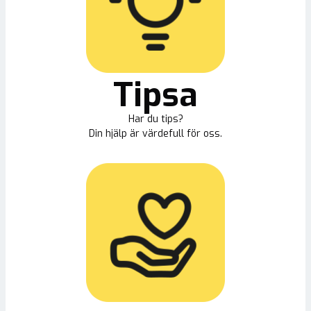
Tipsa
Har du tips?
Din hjälp är värdefull för oss.