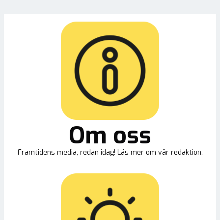
Om oss
Framtidens media, redan idag! Läs mer om vår redaktion.