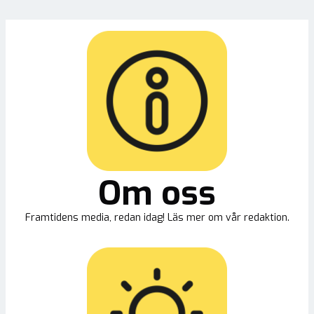
Om oss
Framtidens media, redan idag! Läs mer om vår redaktion.