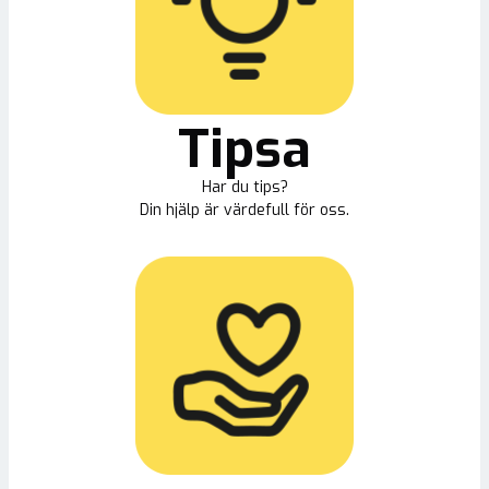
Tipsa
Har du tips?
Din hjälp är värdefull för oss.